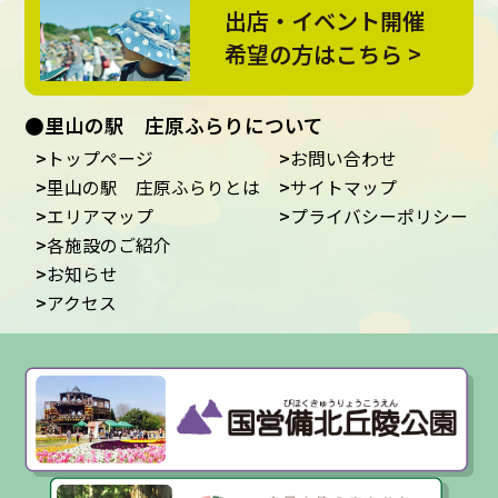
出店・イベント開催
希望の方はこちら >
●里山の駅 庄原ふらりについて
トップページ
お問い合わせ
里山の駅 庄原ふらりとは
サイトマップ
エリアマップ
プライバシーポリシー
各施設のご紹介
お知らせ
アクセス