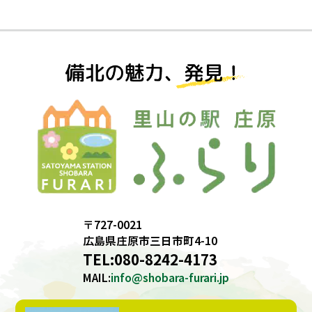
〒727-0021
広島県庄原市三日市町4-10
TEL:
080-8242-4173
MAIL:
info@shobara-furari.jp