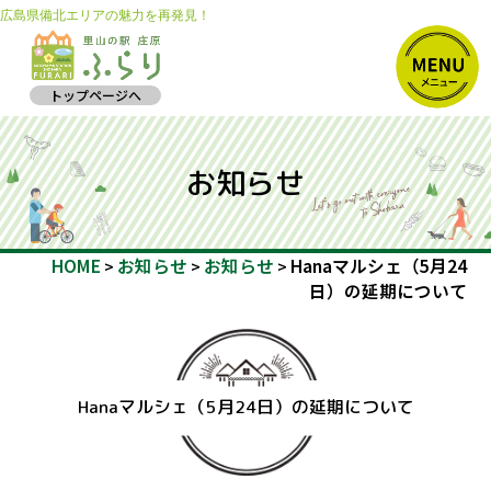
広島県備北エリアの魅力を再発見！
トップページへ
お知らせ
HOME
お知らせ
お知らせ
Hanaマルシェ（5月24
>
>
>
日）の延期について
Hanaマルシェ（5月24日）の延期について