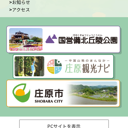
お知らせ
アクセス
PCサイトを表示