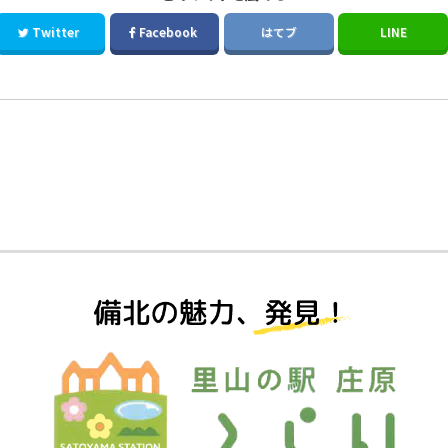
Twitter
Facebook
はてブ
LINE