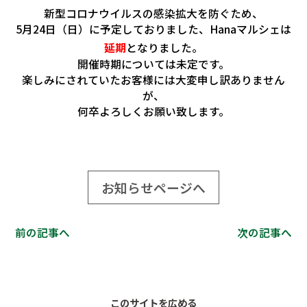
新型コロナウイルスの感染拡大を防ぐため、
5月24日（日）に予定しておりました、Hanaマルシェは
延期
となりました。
開催時期については未定です。
楽しみにされていたお客様には大変申し訳ありません
が、
何卒よろしくお願い致します。
お知らせページへ
前の記事へ
次の記事へ
このサイトを広める